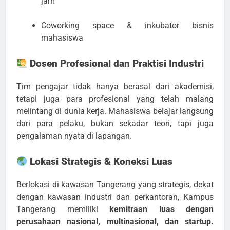
jam
Coworking space & inkubator bisnis
mahasiswa
Dosen Profesional dan Praktisi Industri
Tim pengajar tidak hanya berasal dari akademisi,
tetapi juga para profesional yang telah malang
melintang di dunia kerja. Mahasiswa belajar langsung
dari para pelaku, bukan sekadar teori, tapi juga
pengalaman nyata di lapangan.
Lokasi Strategis & Koneksi Luas
Berlokasi di kawasan Tangerang yang strategis, dekat
dengan kawasan industri dan perkantoran, Kampus
Tangerang memiliki
kemitraan luas dengan
perusahaan nasional, multinasional, dan startup.