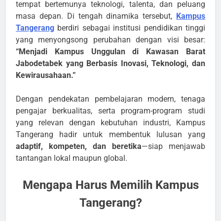
tempat bertemunya teknologi, talenta, dan peluang
masa depan. Di tengah dinamika tersebut,
Kampus
Tangerang
berdiri sebagai institusi pendidikan tinggi
yang menyongsong perubahan dengan visi besar:
“Menjadi Kampus Unggulan di Kawasan Barat
Jabodetabek yang Berbasis Inovasi, Teknologi, dan
Kewirausahaan.”
Dengan pendekatan pembelajaran modern, tenaga
pengajar berkualitas, serta program-program studi
yang relevan dengan kebutuhan industri, Kampus
Tangerang hadir untuk membentuk lulusan yang
adaptif, kompeten, dan beretika
—siap menjawab
tantangan lokal maupun global.
Mengapa Harus Memilih Kampus
Tangerang?