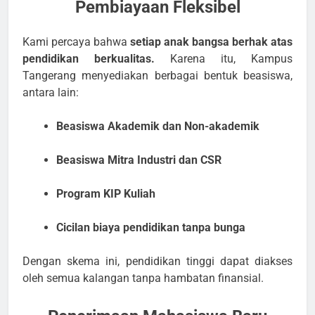
Pembiayaan Fleksibel
Kami percaya bahwa
setiap anak bangsa berhak atas
pendidikan berkualitas.
Karena itu, Kampus
Tangerang menyediakan berbagai bentuk beasiswa,
antara lain:
Beasiswa Akademik dan Non-akademik
Beasiswa Mitra Industri dan CSR
Program KIP Kuliah
Cicilan biaya pendidikan tanpa bunga
Dengan skema ini, pendidikan tinggi dapat diakses
oleh semua kalangan tanpa hambatan finansial.