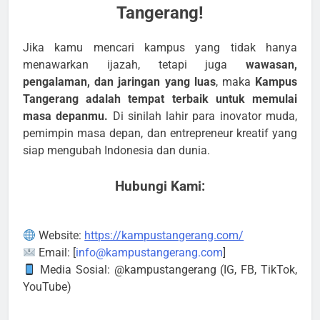
Tangerang!
Jika kamu mencari kampus yang tidak hanya
menawarkan ijazah, tetapi juga
wawasan,
pengalaman, dan jaringan yang luas
, maka
Kampus
Tangerang adalah tempat terbaik untuk memulai
masa depanmu.
Di sinilah lahir para inovator muda,
pemimpin masa depan, dan entrepreneur kreatif yang
siap mengubah Indonesia dan dunia.
Hubungi Kami:
Website:
https://kampustangerang.com/
Email: [
info@kampustangerang.com
]
Media Sosial: @kampustangerang (IG, FB, TikTok,
YouTube)