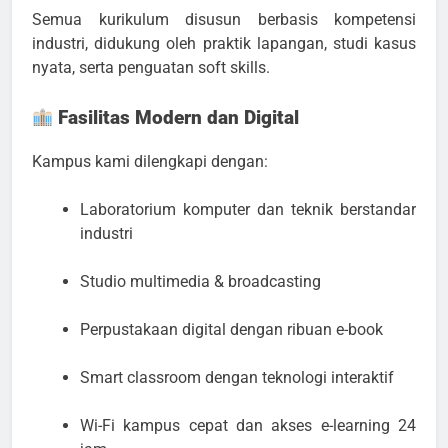
Semua kurikulum disusun berbasis kompetensi
industri, didukung oleh praktik lapangan, studi kasus
nyata, serta penguatan soft skills.
Fasilitas Modern dan Digital
Kampus kami dilengkapi dengan:
Laboratorium komputer dan teknik berstandar
industri
Studio multimedia & broadcasting
Perpustakaan digital dengan ribuan e-book
Smart classroom dengan teknologi interaktif
Wi-Fi kampus cepat dan akses e-learning 24