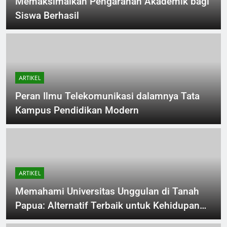
Memaksimalkan Pengarahan Akademik bagi
Siswa Berhasil
ARTIKEL
Peran Ilmu Telekomunikasi dalamnya Tata
Kampus Pendidikan Modern
ARTIKEL
Memahami Universitas Unggulan di Tanah
Papua: Alternatif Terbaik untuk Kehidupan
Masa Depan