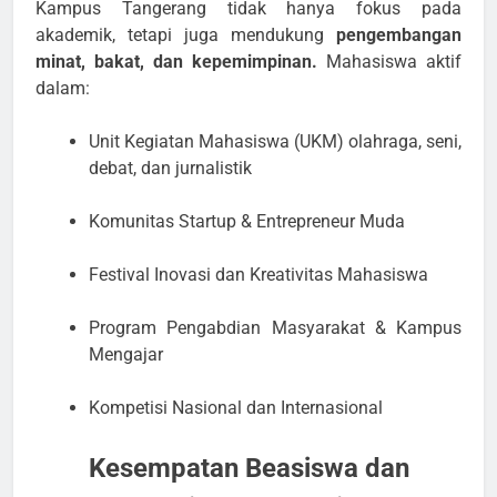
Kampus Tangerang tidak hanya fokus pada
akademik, tetapi juga mendukung
pengembangan
minat, bakat, dan kepemimpinan.
Mahasiswa aktif
dalam:
Unit Kegiatan Mahasiswa (UKM) olahraga, seni,
debat, dan jurnalistik
Komunitas Startup & Entrepreneur Muda
Festival Inovasi dan Kreativitas Mahasiswa
Program Pengabdian Masyarakat & Kampus
Mengajar
Kompetisi Nasional dan Internasional
Kesempatan Beasiswa dan