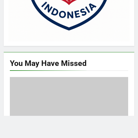
You May Have
Missed