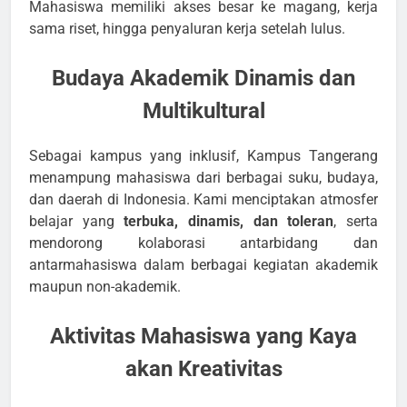
Mahasiswa memiliki akses besar ke magang, kerja
sama riset, hingga penyaluran kerja setelah lulus.
Budaya Akademik Dinamis dan
Multikultural
Sebagai kampus yang inklusif, Kampus Tangerang
menampung mahasiswa dari berbagai suku, budaya,
dan daerah di Indonesia. Kami menciptakan atmosfer
belajar yang
terbuka, dinamis, dan toleran
, serta
mendorong kolaborasi antarbidang dan
antarmahasiswa dalam berbagai kegiatan akademik
maupun non-akademik.
Aktivitas Mahasiswa yang Kaya
akan Kreativitas