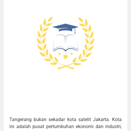
Tangerang bukan sekadar kota satelit Jakarta. Kota
ini adalah pusat pertumbuhan ekonomi dan industri,