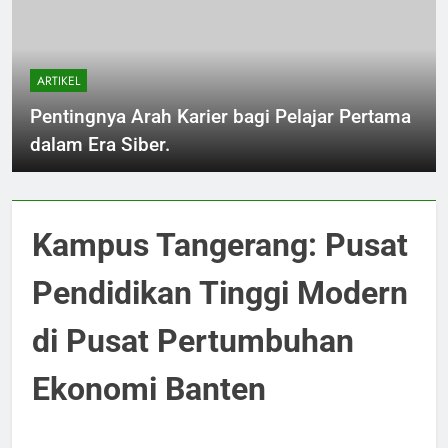
ARTIKEL
Pentingnya Arah Karier bagi Pelajar Pertama
dalam Era Siber.
Kampus Tangerang: Pusat
Pendidikan Tinggi Modern
di Pusat Pertumbuhan
Ekonomi Banten