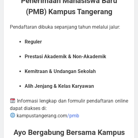
Penerimaan Mahasiswa Baru
(PMB) Kampus Tangerang
Pendaftaran dibuka sepanjang tahun melalui jalur:
Reguler
Prestasi Akademik & Non-Akademik
Kemitraan & Undangan Sekolah
Alih Jenjang & Kelas Karyawan
Informasi lengkap dan formulir pendaftaran online
dapat diakses di:
kampustangerang.com
/pmb
Ayo Bergabung Bersama Kampus