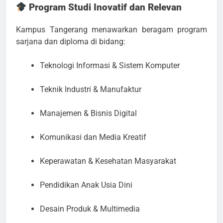
Program Studi Inovatif dan Relevan
Kampus Tangerang menawarkan beragam program
sarjana dan diploma di bidang:
Teknologi Informasi & Sistem Komputer
Teknik Industri & Manufaktur
Manajemen & Bisnis Digital
Komunikasi dan Media Kreatif
Keperawatan & Kesehatan Masyarakat
Pendidikan Anak Usia Dini
Desain Produk & Multimedia